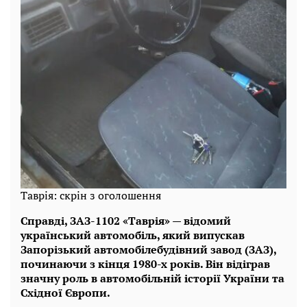
Таврія: скрін з оголошення
Справді, ЗАЗ-1102 «Таврія» — відомий
український автомобіль, який випускав
Запорізький автомобілебудівний завод (ЗАЗ),
починаючи з кінця 1980-х років. Він відіграв
значну роль в автомобільній історії України та
Східної Європи.