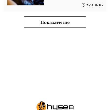
23:00 07.03
Показати ще