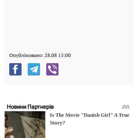
Опубліковано:
28.08 15:00