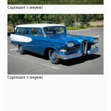
Скріншот з мережі
Скріншот з мережі