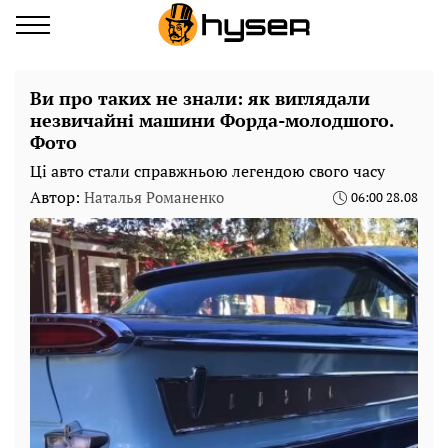
Ви про таких не знали: як виглядали
незвичайні машини Форда-молодшого.
Фото
Ці авто стали справжньою легендою свого часу
Автор:
Наталья Романенко
06:00 28.08