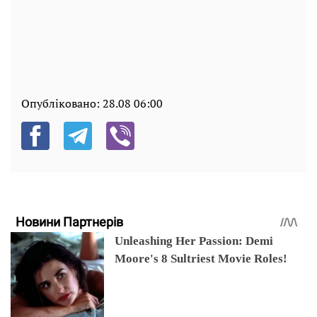
Опубліковано:
28.08 06:00