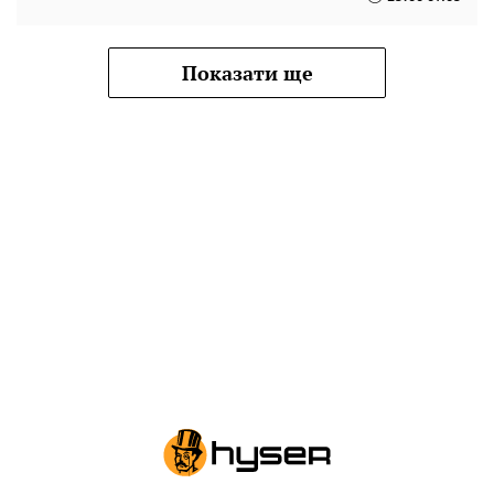
Показати ще