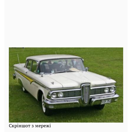
Скріншот з мережі