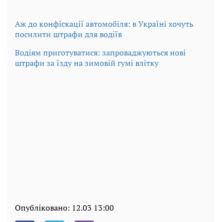
Аж до конфіскації автомобіля: в Україні хочуть
посилити штрафи для водіїв
Водіям приготуватися: запроваджуються нові
штрафи за їзду на зимовій гумі влітку
Опубліковано:
12.03 13:00