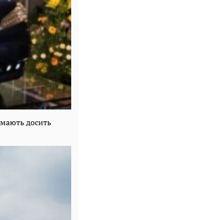
 мають досить