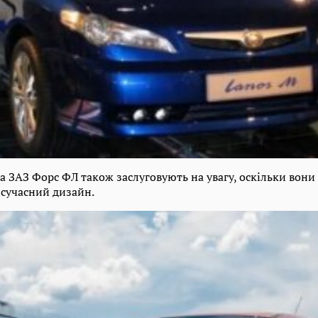
а ЗАЗ Форс ФЛ також заслуговують на увагу, оскільки вони
 сучасний дизайн.