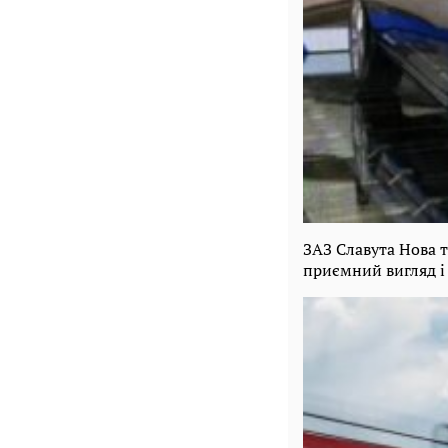
ЗАЗ Славута Нова т
приємний вигляд і