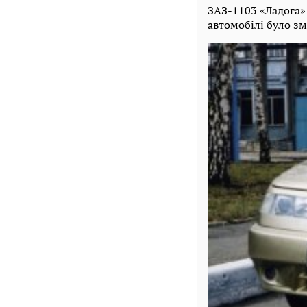
ЗАЗ-1103 «Ладога»
автомобілі було зм