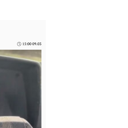
15:00 09.03