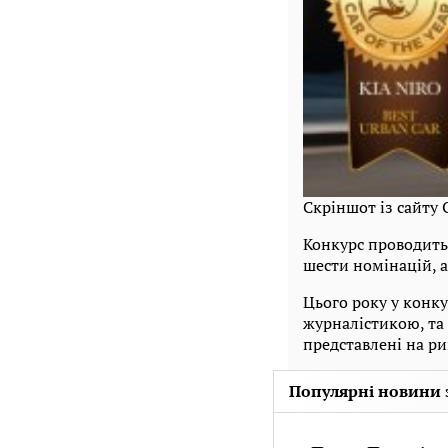
Скріншот із сайту
Конкурс проводитьс
шести номінацій, 
Цього року у конку
журналістикою, та 
представлені на ри
Популярні новини 