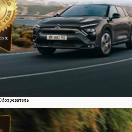
 Обозреватель