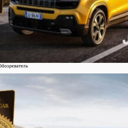
 Обозреватель