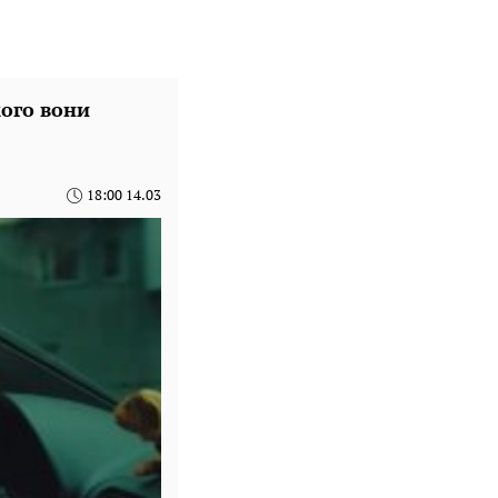
кого вони
18:00 14.03