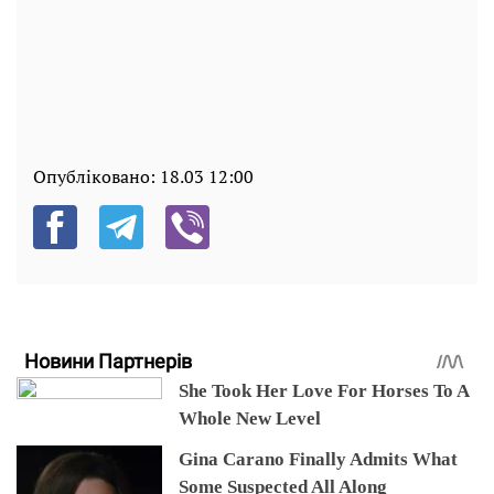
Опубліковано:
18.03 12:00