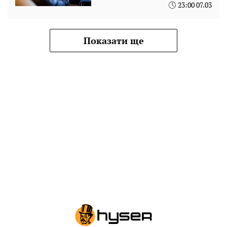
23:00 07.03
Показати ще