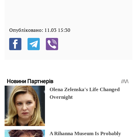
Опубліковано:
11.03 15:30