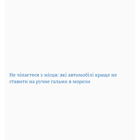
Не чіпаєтеся з місця: які автомобілі краще не
ставити на ручне гальмо в морози