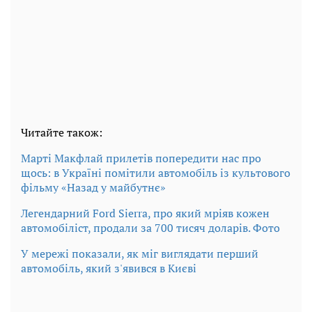
Читайте також:
Марті Макфлай прилетів попередити нас про
щось: в Україні помітили автомобіль із культового
фільму «Назад у майбутнє»
Легендарний Ford Sierra, про який мріяв кожен
автомобіліст, продали за 700 тисяч доларів. Фото
У мережі показали, як міг виглядати перший
автомобіль, який з'явився в Києві