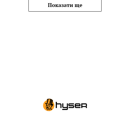
Показати ще