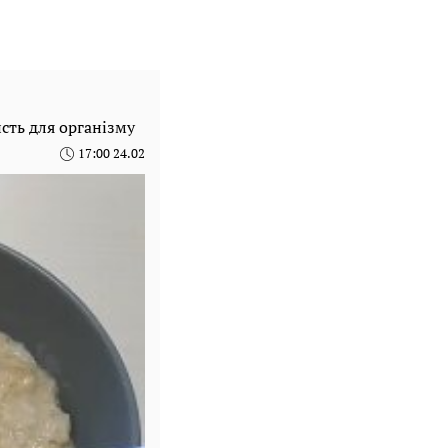
исть для організму
17:00 24.02