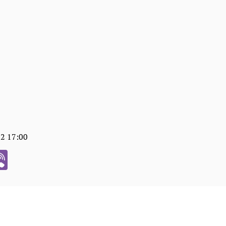
02 17:00