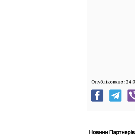
Опубліковано:
24.