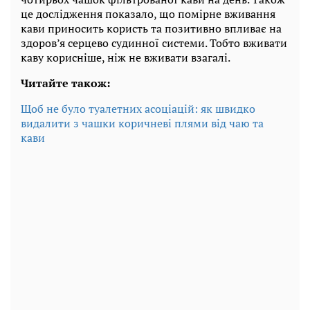
це дослідження показало, що помірне вживання
кави приносить користь та позитивно впливає на
здоров’я серцево судинної системи. Тобто вживати
каву корисніше, ніж не вживати взагалі.
Читайте також:
Щоб не було туалетних асоціацій: як швидко
видалити з чашки коричневі плями від чаю та
кави