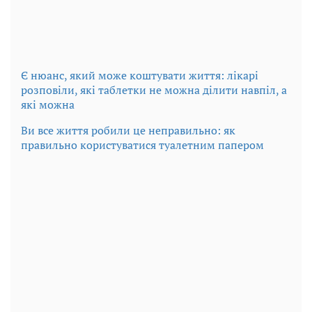
Є нюанс, який може коштувати життя: лікарі
розповіли, які таблетки не можна ділити навпіл, а
які можна
Ви все життя робили це неправильно: як
правильно користуватися туалетним папером