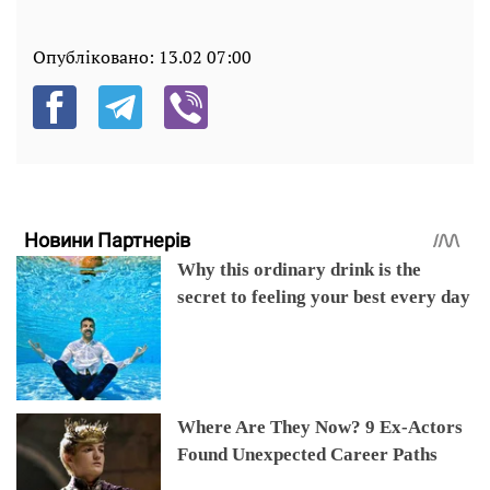
Опубліковано:
13.02 07:00