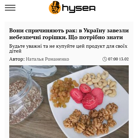
Вони спричиняють рак: в Україну завезли
небезпечні горішки. Що потрібно знати
Будьте уважні та не купуйте цей продукт для своїх
дітей
Автор:
Наталья Романенко
07:00 13.02