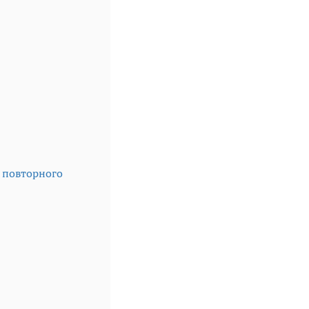
я повторного