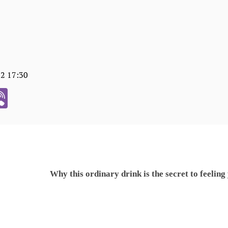
02 17:30