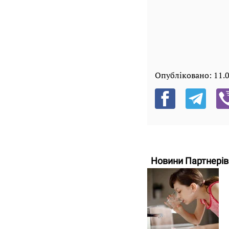
Опубліковано:
11.