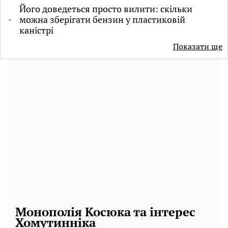
Його доведеться просто вилити: скільки
можна зберігати бензин у пластиковій
каністрі
Показати ще
Монополія Косюка та інтерес
Хомутинніка