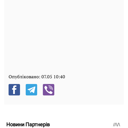
Опубліковано:
07.05 10:40