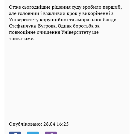
Отже сьогоднішнє рішення суду зробило перший,
але головний і важливий крок у викоріненні з
Університету корупційної та аморальної банди
Стефанчука-Бугрова. Однак боротьба за
повноцінне очищення Університету ще
триватиме.
Опубліковано:
28.04 16:25