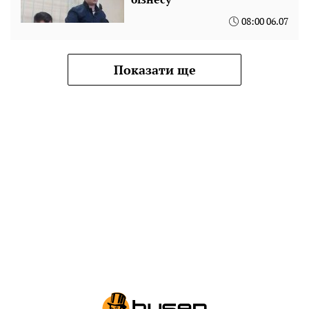
08:00 06.07
Показати ще