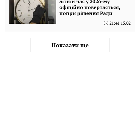
літній час у 2026-му
офіційно повертається,
попри рішення Ради
21:41 15.02
Показати ще