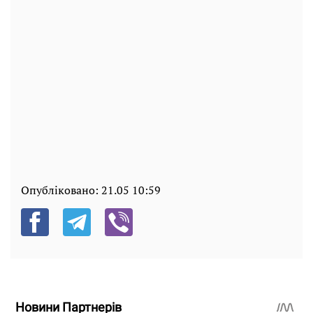
Опубліковано:
21.05 10:59