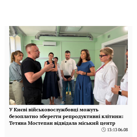
У Києві військовослужбовці можуть
безоплатно зберегти репродуктивні клітини:
Тетяна Мостепан відвідала міський центр
13:13 06.08