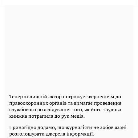
Тепер колишній актор погрожує зверненням до
правоохоронних органів та вимагає проведення
службового розслідування того, як його трудова
книжка потрапила до рук медіа.
Принагідно додамо, що журналісти не зобов'язані
розголошувати джерела інформації.