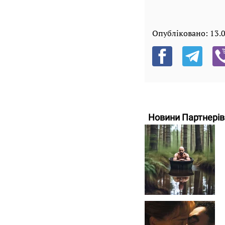
Опубліковано:
13.