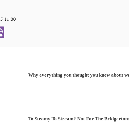
05 11:00