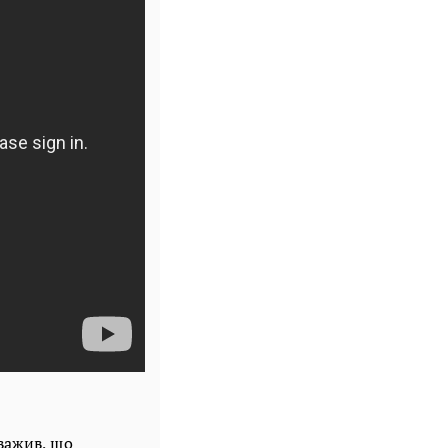
уважив, що