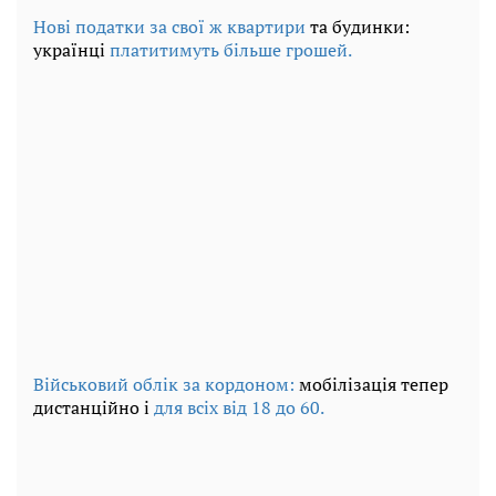
Нові податки за свої ж квартири
та будинки:
українці
платитимуть більше грошей.
Військовий облік за кордоном:
мобілізація тепер
дистанційно і
для всіх від 18 до 60.