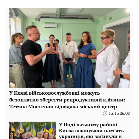
У Києві військовослужбовці можуть
безоплатно зберегти репродуктивні клітини:
Тетяна Мостепан відвідала міський центр
13:13 06.08
У Подільському районі
Києва вшанували пам’ять
українців, які загинули в