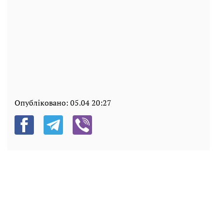
Опубліковано:
05.04 20:27