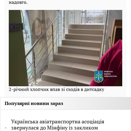
надовго.
2-річний хлопчик впав зі сходів в дитсадку
Популярні новини зараз
Українська авіатранспортна асоціація
звернулася до Мінфіну із закликом