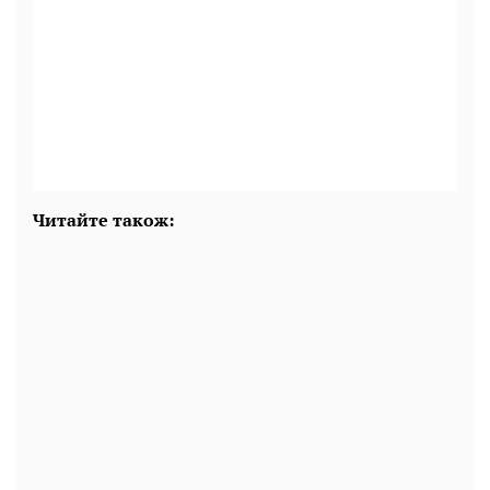
Читайте також: