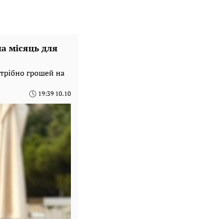
на місяць для
отрібно грошей на
19:39 10.10