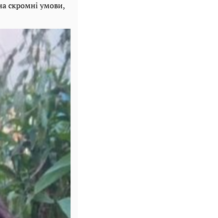
на скромні умови,