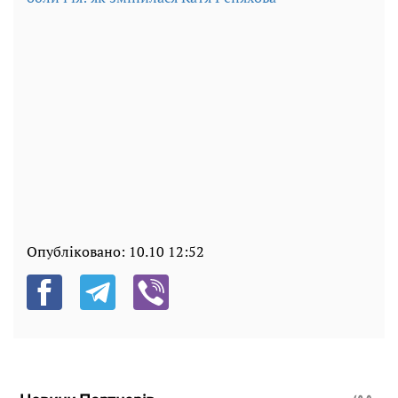
Опубліковано:
10.10 12:52