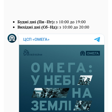
Будні дні (Пн–Пт):
з 10:00 до 19:00
Вихідні дні (Сб–Нд):
з 10:00 до 20:00