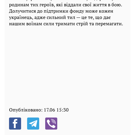
родинам тих героїв, які віддали свої життя в бою.
Долучитися до підтримки фонду може кожен
українець, адже сильний тил — це те, що дає
нашим воїнам сили тримати стрій та перемагати.
Опубліковано:
17.06 15:30