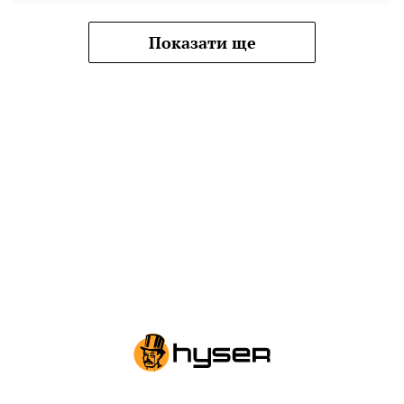
Показати ще