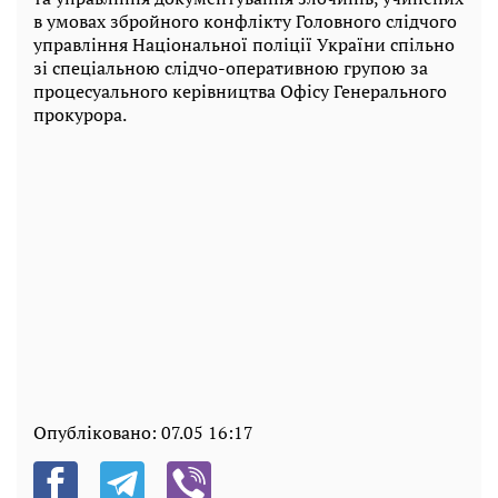
в умовах збройного конфлікту Головного слідчого
управління Національної поліції України спільно
зі спеціальною слідчо-оперативною групою за
процесуального керівництва Офісу Генерального
прокурора.
Опубліковано:
07.05 16:17