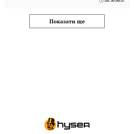
08:30 06.07
Показати ще