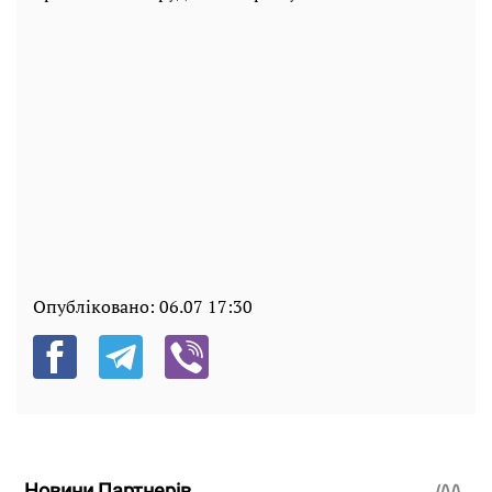
Опубліковано:
06.07 17:30