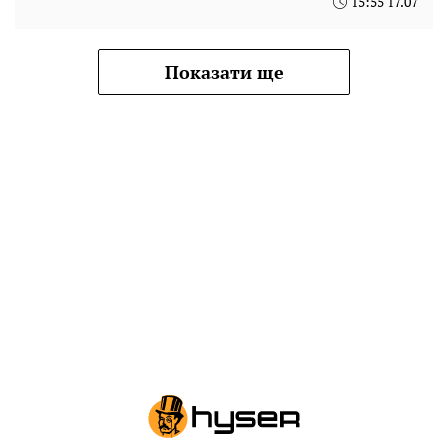
15:55 17.07
Показати ще