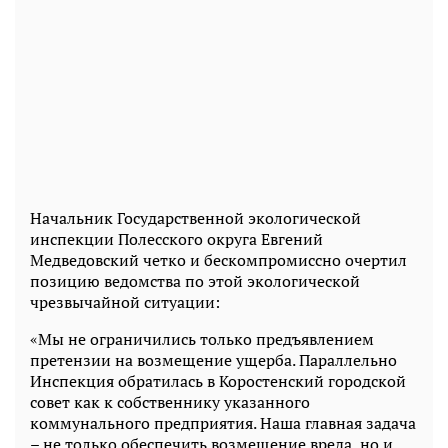
Начальник Государственной экологической
инспекции Полесского округа Евгений
Медведовский четко и бескомпромиссно очертил
позицию ведомства по этой экологической
чрезвычайной ситуации:
«Мы не ограничились только предъявлением
претензии на возмещение ущерба. Параллельно
Инспекция обратилась в Коростенский городской
совет как к собственнику указанного
коммунального предприятия. Наша главная задача
– не только обеспечить возмещение вреда, но и