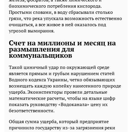
биохимического потребления кислорода.
Простыми словами, в воду сбрасывали столько
грязи, что река упускала возможность естественно
очищаться, а все живое в ней оказалось под
угрозой вымирания.
Счет на миллионы и месяц на
размышления для
коммунальщиков
Такой циничный удар по окружающей среде
является прямым и грубым нарушением статей
Водного кодекса Украины, четко обязывающих
возмещать каждую копейку нанесенного природе
ущерба. Экоинспекторы провели детальные
математические расчеты, чтобы на языке цифр
показать руководству «Водоканала» цену их
безответственности.
Общая сумма ущерба, который предприятие
причинило государству из-за загрязнения реки