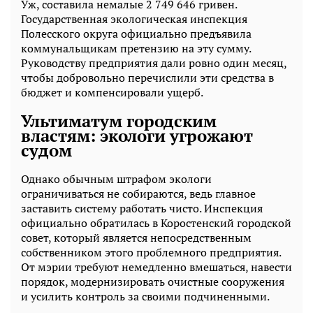
Уж, составила немалые 2 749 646 гривен.
Государственная экологическая инспекция
Полесского округа официально предъявила
коммунальщикам претензию на эту сумму.
Руководству предприятия дали ровно один месяц,
чтобы добровольно перечислили эти средства в
бюджет и компенсировали ущерб.
Ультиматум городским
властям: экологи угрожают
судом
Однако обычным штрафом экологи
ограничиваться не собираются, ведь главное
заставить систему работать чисто. Инспекция
официально обратилась в Коростенский городской
совет, который является непосредственным
собственником этого проблемного предприятия.
От мэрии требуют немедленно вмешаться, навести
порядок, модернизировать очистные сооружения
и усилить контроль за своими подчиненными.