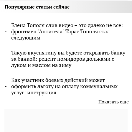
Популярные статьи сейчас
Елена Тополя слив видео – это далеко не все:
фронтмен "Антитела" Тарас Тополя стал
следующим
Такую вкуснятину вы будете открывать банку
за банкой: рецепт помидоров дольками с
луком и маслом на зиму
Как участник боевых действий может
оформить льготу на оплату коммунальных
услуг: инструкция
Показать еще