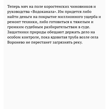
Теперь мяч на поле коростенских чиновников и
руководства «Водоканала». Им придется либо
найти деньги на покрытие миллионного ущерба и
ремонт техники, либо готовиться к тяжелым и
громким судебным разбирательствам в суде.
Защитники природы обещают держать дело на
особом контроле, пока ядовитая труба возле села
Воронево не перестанет загрязнять реку.