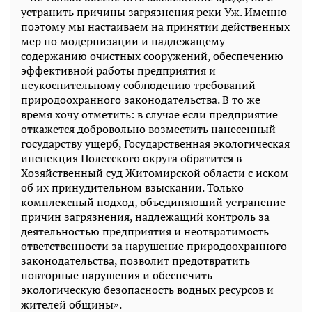
устранить причины загрязнения реки Уж. Именно
поэтому мы настаиваем на принятии действенных
мер по модернизации и надлежащему
содержанию очистных сооружений, обеспечению
эффективной работы предприятия и
неукоснительному соблюдению требований
природоохранного законодательства. В то же
время хочу отметить: в случае если предприятие
откажется добровольно возместить нанесенный
государству ущерб, Государственная экологическая
инспекция Полесского округа обратится в
Хозяйственный суд Житомирской области с иском
об их принудительном взыскании. Только
комплексный подход, объединяющий устранение
причин загрязнения, надлежащий контроль за
деятельностью предприятия и неотвратимость
ответственности за нарушение природоохранного
законодательства, позволит предотвратить
повторные нарушения и обеспечить
экологическую безопасность водных ресурсов и
жителей общины».