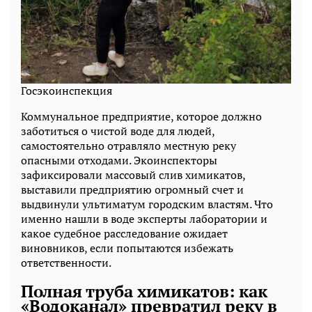
Госэкоинспекция
Коммунальное предприятие, которое должно
заботиться о чистой воде для людей,
самостоятельно отравляло местную реку
опасными отходами. Экоинспекторы
зафиксировали массовый слив химикатов,
выставили предприятию огромный счет и
выдвинули ультиматум городским властям. Что
именно нашли в воде эксперты лаборатории и
какое судебное расследование ожидает
виновников, если попытаются избежать
ответственности.
Полная труба химикатов: как
«Водоканал» превратил реку в