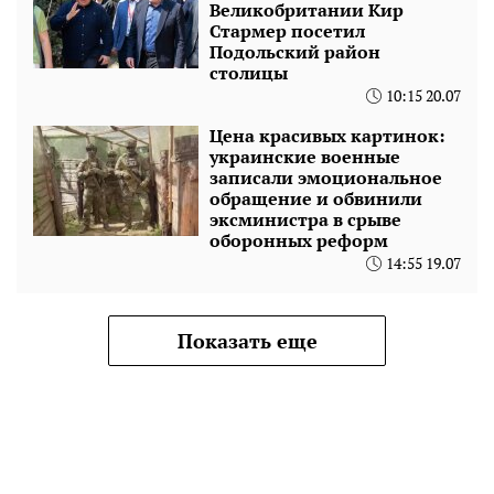
Великобритании Кир
Стармер посетил
Подольский район
столицы
10:15 20.07
Цена красивых картинок:
украинские военные
записали эмоциональное
обращение и обвинили
эксминистра в срыве
оборонных реформ
14:55 19.07
Показать еще