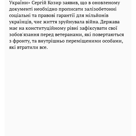
України» Сергій Козир заявив, що в оновленому
документі необхідно прописати залізобетонні
соціальні та правові гарантії для мільйонів
українців, чиє життя зруйнувала війна. Держава
має на конституційному рівні зафіксувати свої
зобов'язання перед ветеранами, які повертаються
з фронту, та внутрішньо переміщеними особами,
які втратили все.