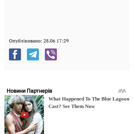
Опубліковано:
28.06 17:29