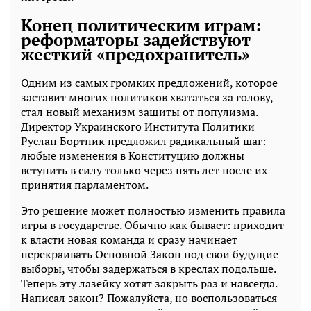
Конец политическим играм:
реформаторы задействуют
жесткий «предохранитель»
Одним из самых громких предложений, которое
заставит многих политиков хвататься за голову,
стал новый механизм защиты от популизма.
Директор Украинского Института Политики
Руслан Бортник предложил радикальный шаг:
любые изменения в Конституцию должны
вступить в силу только через пять лет после их
принятия парламентом.
Это решение может полностью изменить правила
игры в государстве. Обычно как бывает: приходит
к власти новая команда и сразу начинает
перекраивать Основной Закон под свои будущие
выборы, чтобы задержаться в креслах подольше.
Теперь эту лазейку хотят закрыть раз и навсегда.
Написал закон? Пожалуйста, но воспользоваться