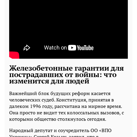
Железобетонные гарантии для
пострадавших от войны: что
изменится для людей
Важнейший блок будущих реформ касается
человеческих судеб. Конституция, принятая в
далеком 1996 году, рассчитана на мирное время.
Она просто не видит тех колоссальных вызовов, с
которыми общество столкнулось сегодня.
Народный депутат и соучредитель ОО «ВПО
Украины» Сергей Козырь заявил, что в