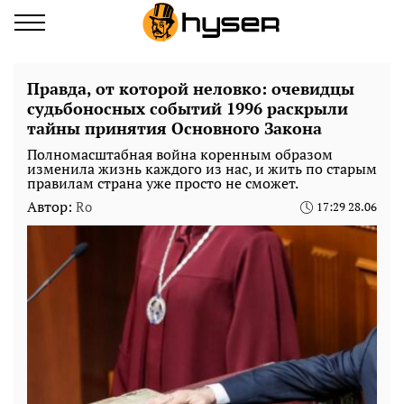
Правда, от которой неловко: очевидцы
судьбоносных событий 1996 раскрыли
тайны принятия Основного Закона
Полномасштабная война коренным образом
изменила жизнь каждого из нас, и жить по старым
правилам страна уже просто не сможет.
Автор:
Ro
17:29 28.06