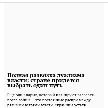
Полная развязка дуализма
власти: стране придется
выбрать один путь
Еще один нарыв, который планируют разрезать
после войны — это постоянные распри между
разными ветвями власти. Украинцы устали