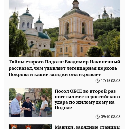
Тайны старого Подола: Владимир Наконечный
рассказал, чем удивляет легендарная церковь
Покрова и какие загадки она скрывает
17:15 08.08
Посол ОБСЕ во второй раз
посетил место российского
удара по жилому дому на
Подоле
09:40 08.08
Мавики, зарядные станции