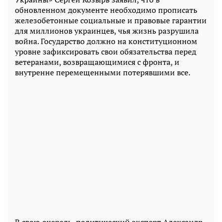
обновленном документе необходимо прописать
железобетонные социальные и правовые гарантии
для миллионов украинцев, чья жизнь разрушила
война. Государство должно на конституционном
уровне зафиксировать свои обязательства перед
ветеранами, возвращающимися с фронта, и
внутренне перемещенными потерявшими все.
В свою очередь, политический эксперт Александр