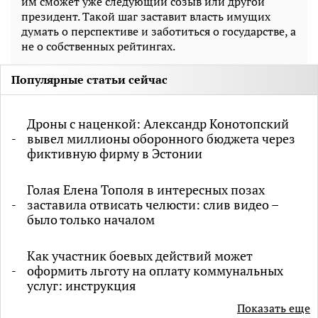
им сможет уже следующий созыв или другой
президент. Такой шаг заставит власть имущих
думать о перспективе и заботиться о государстве, а
не о собственных рейтингах.
Популярные статьи сейчас
Дроны с наценкой: Александр Конотопский
вывел миллионы оборонного бюджета через
фиктивную фирму в Эстонии
Голая Елена Тополя в интересных позах
заставила отвисать челюсти: слив видео –
было только началом
Как участник боевых действий может
оформить льготу на оплату коммунальных
услуг: инструкция
Показать еще