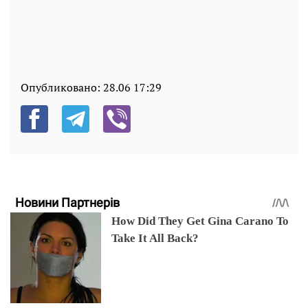
Опубликовано:
28.06 17:29