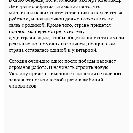
Дмитренко обратил внимание на то, что
миллионы наших соотечественников находятся за
рубежом, и новый закон должен сохранить их
связь с родиной. Кроме того, стране придется
полностью пересмотреть систему
децентрализации, чтобы общины на местах имели
реальные полномочия и финансы, но при этом
страна оставалась единой и унитарной.
Сегодня очевидно одно: после победы нас ждет
огромная работа. И начинать строить новую
Украину придется именно с очищения ее главного
закона от политической грязи и амбиций
чиновников.