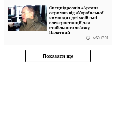
Спецпідрозділ «Артан»
отримав від «Української
команди» дві мобільні
електростанції для
стабільного зв’язку, -
Палатний
16:30 17.07
Показати ще