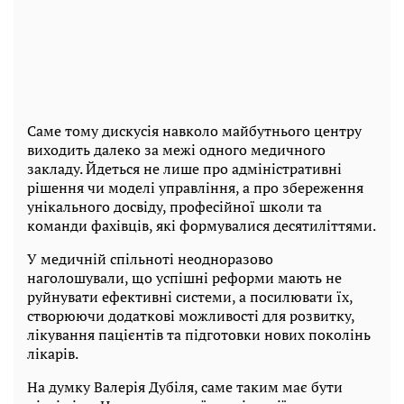
Саме тому дискусія навколо майбутнього центру
виходить далеко за межі одного медичного
закладу. Йдеться не лише про адміністративні
рішення чи моделі управління, а про збереження
унікального досвіду, професійної школи та
команди фахівців, які формувалися десятиліттями.
У медичній спільноті неодноразово
наголошували, що успішні реформи мають не
руйнувати ефективні системи, а посилювати їх,
створюючи додаткові можливості для розвитку,
лікування пацієнтів та підготовки нових поколінь
лікарів.
На думку Валерія Дубіля, саме таким має бути