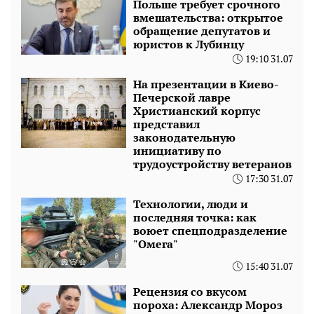
Польше требует срочного
вмешательства: открытое
обращение депутатов и
юристов к Лубинцу
19:10 31.07
На презентации в Киево-
Печерской лавре
Христианский корпус
представил
законодательную
инициативу по
трудоустройству ветеранов
17:30 31.07
Технологии, люди и
последняя точка: как
воюет спецподразделение
"Омега"
15:40 31.07
Рецензия со вкусом
пороха: Александр Мороз