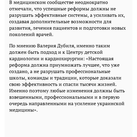
В медицинском сообществе неоднократно
отмечали, что успешные реформы должны не
разрушать эффективные системы, а усиливать их,
создавая дополнительные возможности для
развития, лечения пациентов и подготовки новых
поколений врачей.
По мнению Валерия Дубиля, именно таким
должен быть подход и к Центру детской
кардиологии и кардиохирургии: «Настоящая
реформа должна приумножать лучшее, что уже
создано, а не разрушать профессиональные
школы, команды и традиции, которые доказали
свою эффективность и спасли тысячи жизней.
Именно поэтому любые изменения должны быть
взвешенными, профессиональными и в первую
очередь направленными на усиление украинской
медицины».