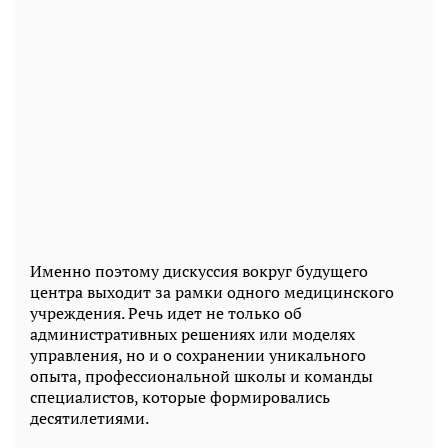
Именно поэтому дискуссия вокруг будущего
центра выходит за рамки одного медицинского
учреждения. Речь идет не только об
административных решениях или моделях
управления, но и о сохранении уникального
опыта, профессиональной школы и команды
специалистов, которые формировались
десятилетиями.