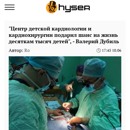
"Центр детской кардиологии и
кардиохирургии подарил шанс на жизнь
десяткам тысяч детей", - Валерий Дубиль
Автор:
Ro
17:45 10.06