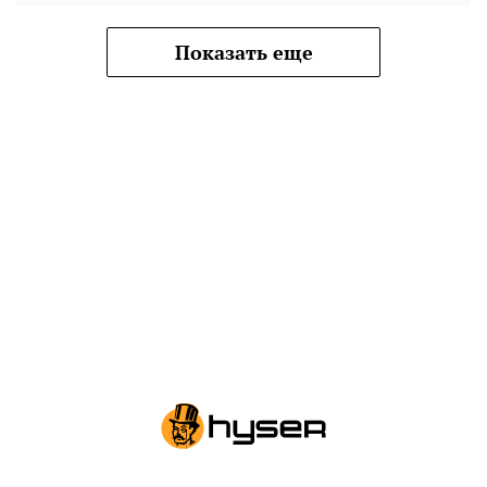
Показать еще