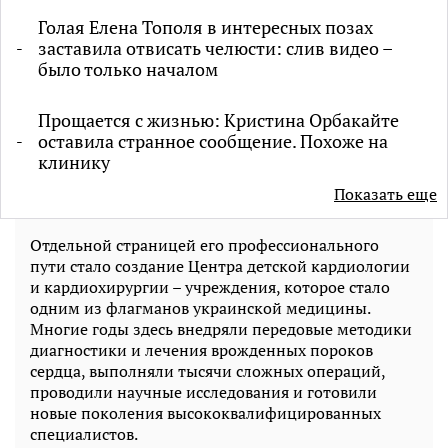
Голая Елена Тополя в интересных позах
заставила отвисать челюсти: слив видео –
было только началом
Прощается с жизнью: Кристина Орбакайте
оставила странное сообщение. Похоже на
клинику
Показать еще
Отдельной страницей его профессионального
пути стало создание Центра детской кардиологии
и кардиохирургии – учреждения, которое стало
одним из флагманов украинской медицины.
Многие годы здесь внедряли передовые методики
диагностики и лечения врожденных пороков
сердца, выполняли тысячи сложных операций,
проводили научные исследования и готовили
новые поколения высококвалифицированных
специалистов.