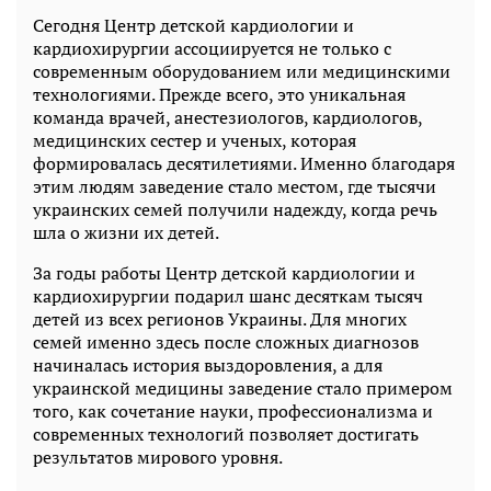
Сегодня Центр детской кардиологии и
кардиохирургии ассоциируется не только с
современным оборудованием или медицинскими
технологиями. Прежде всего, это уникальная
команда врачей, анестезиологов, кардиологов,
медицинских сестер и ученых, которая
формировалась десятилетиями. Именно благодаря
этим людям заведение стало местом, где тысячи
украинских семей получили надежду, когда речь
шла о жизни их детей.
За годы работы Центр детской кардиологии и
кардиохирургии подарил шанс десяткам тысяч
детей из всех регионов Украины. Для многих
семей именно здесь после сложных диагнозов
начиналась история выздоровления, а для
украинской медицины заведение стало примером
того, как сочетание науки, профессионализма и
современных технологий позволяет достигать
результатов мирового уровня.