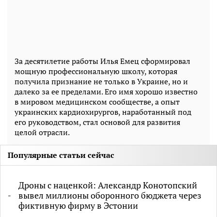
За десятилетие работы Илья Емец сформировал
мощную профессиональную школу, которая
получила признание не только в Украине, но и
далеко за ее пределами. Его имя хорошо известно
в мировом медицинском сообществе, а опыт
украинских кардиохирургов, наработанный под
его руководством, стал основой для развития
целой отрасли.
Популярные статьи сейчас
Дроны с наценкой: Александр Конотопский
вывел миллионы оборонного бюджета через
фиктивную фирму в Эстонии