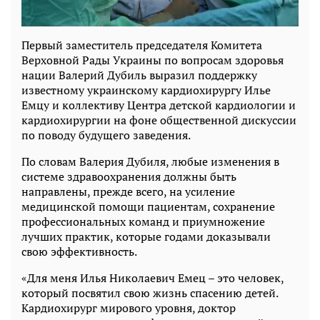
Первый заместитель председателя Комитета
Верховной Рады Украины по вопросам здоровья
нации Валерий Дубиль выразил поддержку
известному украинскому кардиохирургу Илье
Емцу и коллективу Центра детской кардиологии и
кардиохирургии на фоне общественной дискуссии
по поводу будущего заведения.
По словам Валерия Дубиля, любые изменения в
системе здравоохранения должны быть
направлены, прежде всего, на усиление
медицинской помощи пациентам, сохранение
профессиональных команд и приумножение
лучших практик, которые годами доказывали
свою эффективность.
«Для меня Илья Николаевич Емец – это человек,
который посвятил свою жизнь спасению детей.
Кардиохирург мирового уровня, доктор