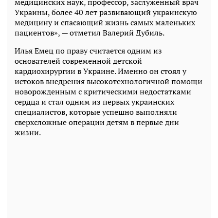
медицинских наук, профессор, заслуженный врач
Украины, более 40 лет развивающий украинскую
медицину и спасающий жизнь самых маленьких
пациентов», — отметил Валерий Дубиль.
Илья Емец по праву считается одним из
основателей современной детской
кардиохирургии в Украине. Именно он стоял у
истоков внедрения высокотехнологичной помощи
новорожденным с критическими недостатками
сердца и стал одним из первых украинских
специалистов, которые успешно выполняли
сверхсложные операции детям в первые дни
жизни.