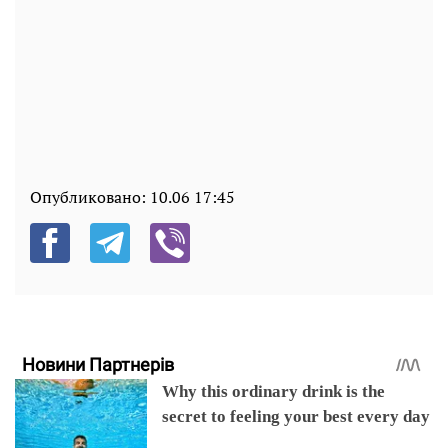
Опубликовано:
10.06 17:45