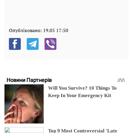
Опубліковано:
19.05 17:50