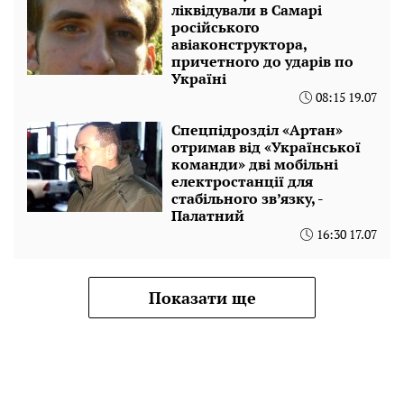
ліквідували в Самарі
російського
авіаконструктора,
причетного до ударів по
Україні
08:15 19.07
Спецпідрозділ «Артан»
отримав від «Української
команди» дві мобільні
електростанції для
стабільного зв’язку, -
Палатний
16:30 17.07
Показати ще