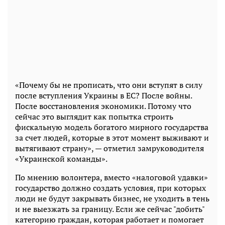
«Почему бы не прописать, что они вступят в силу
после вступления Украины в ЕС? После войны.
После восстановления экономики. Потому что
сейчас это выглядит как попытка строить
фискальную модель богатого мирного государства
за счет людей, которые в этот момент выживают и
вытягивают страну», — отметил замруководителя
«Украинской команды».
По мнению волонтера, вместо «налоговой удавки»
государство должно создать условия, при которых
люди не будут закрывать бизнес, не уходить в тень
и не выезжать за границу. Если же сейчас "добить"
категорию граждан, которая работает и помогает