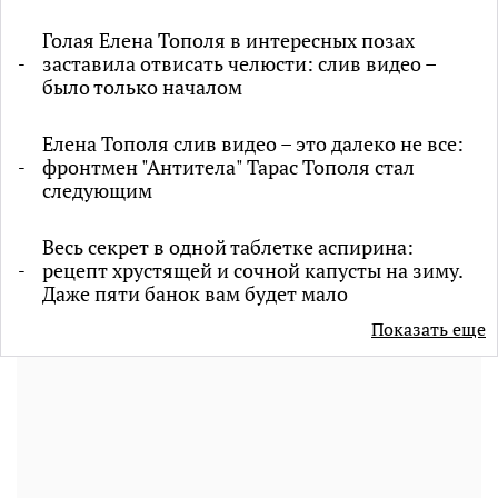
Голая Елена Тополя в интересных позах
заставила отвисать челюсти: слив видео –
было только началом
Елена Тополя слив видео – это далеко не все:
фронтмен "Антитела" Тарас Тополя стал
следующим
Весь секрет в одной таблетке аспирина:
рецепт хрустящей и сочной капусты на зиму.
Даже пяти банок вам будет мало
Показать еще