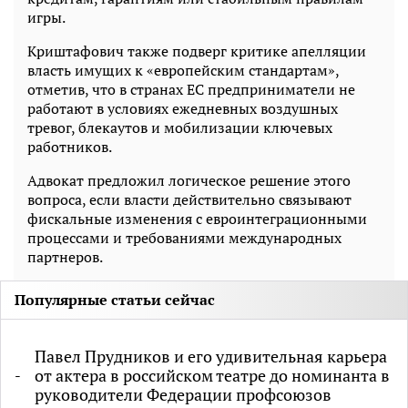
игры.
Криштафович также подверг критике апелляции
власть имущих к «европейским стандартам»,
отметив, что в странах ЕС предприниматели не
работают в условиях ежедневных воздушных
тревог, блекаутов и мобилизации ключевых
работников.
Адвокат предложил логическое решение этого
вопроса, если власти действительно связывают
фискальные изменения с евроинтеграционными
процессами и требованиями международных
партнеров.
Популярные статьи сейчас
Павел Прудников и его удивительная карьера
от актера в российском театре до номинанта в
руководители Федерации профсоюзов