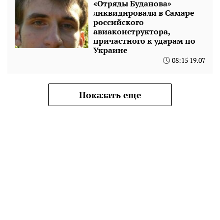
«Отряды Буданова»
ликвидировали в Самаре
российского
авиаконструктора,
причастного к ударам по
Украине
08:15 19.07
Показать еще