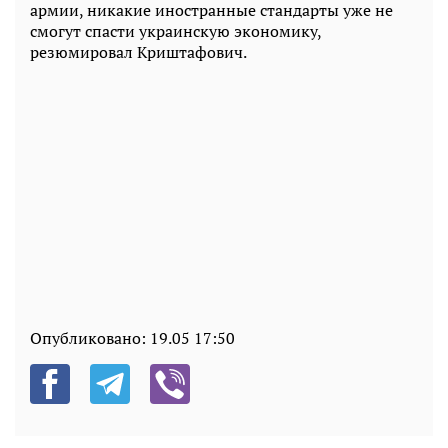
армии, никакие иностранные стандарты уже не
смогут спасти украинскую экономику,
резюмировал Криштафович.
Опубликовано:
19.05 17:50