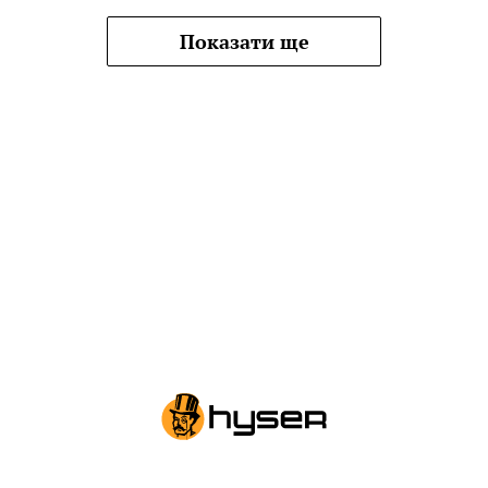
Показати ще