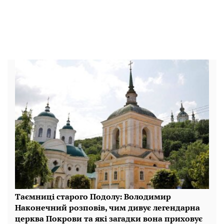
Таємниці старого Подолу: Володимир
Наконечний розповів, чим дивує легендарна
церква Покрови та які загадки вона приховує