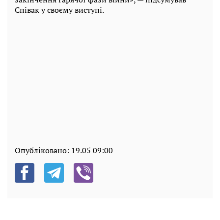
Співак у своєму виступі.
Опубліковано:
19.05 09:00