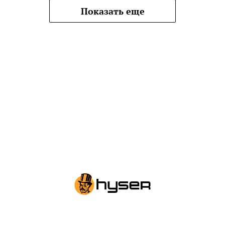
Показать еще