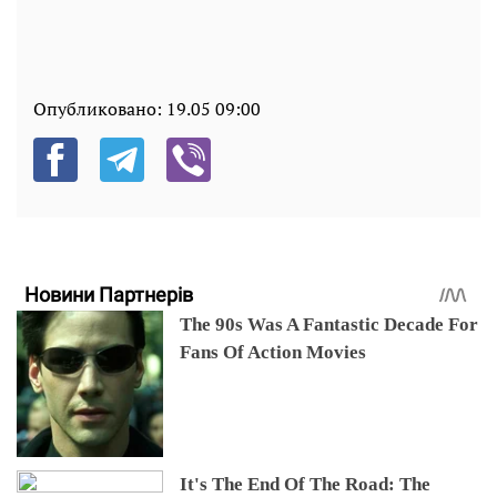
Опубликовано:
19.05 09:00