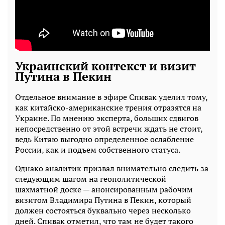
Украинский контекст и визит
Путина в Пекин
Отдельное внимание в эфире Спивак уделил тому,
как китайско-американские трения отразятся на
Украине. По мнению эксперта, больших сдвигов
непосредственно от этой встречи ждать не стоит,
ведь Китаю выгодно определенное ослабление
России, как и подъем собственного статуса.
Однако аналитик призвал внимательно следить за
следующим шагом на геополитической
шахматной доске — анонсированным рабочим
визитом Владимира Путина в Пекин, который
должен состояться буквально через несколько
дней. Спивак отметил, что там не будет такого