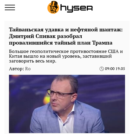
Тайваньская удавка и нефтяной шантаж:
Дмитрий Спивак разобрал
провалившийся тайный план Трампа
Большое геополитическое противостояние США и
Китая вышло на новый уровень, заставивший
заговорить весь мир.
Автор:
Ro
09:00 19.05