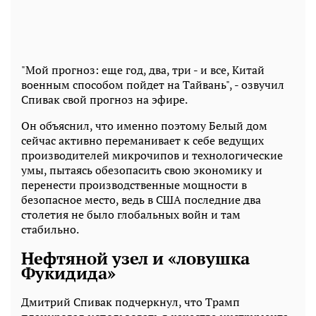
"Мой прогноз: еще год, два, три - и все, Китай
военным способом пойдет на Тайвань", - озвучил
Спивак свой прогноз на эфире.
Он объяснил, что именно поэтому Белый дом
сейчас активно переманивает к себе ведущих
производителей микрочипов и технологические
умы, пытаясь обезопасить свою экономику и
перенести производственные мощности в
безопасное место, ведь в США последние два
столетия не было глобальных войн и там
стабильно.
Нефтяной узел и «ловушка
Фукидида»
Дмитрий Спивак подчеркнул, что Трамп