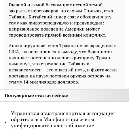
Главной и самой бескомпромиссной темой
закрытых переговоров, по словам Спивака, стал
Тайвань. Китайский лидер сразу обозначил эту
тему как животрепещущую и предупредил:
неправильное поведение Америки может
спровоцировать прямой военный конфликт.
Анализируя заявления Трампа по возвращении в
США, эксперт пришел к выводу, что Вашингтон
начинает постепенно менять риторику. Трамп
намекнул, что стремление Тайваня к
независимости – это опасный путь, и фактически
поставил на паузу поставки оружия острову на
сумму 14 миллиардов долларов.
Популярные статьи сейчас
Украинская авиатранспортная ассоциация
обратилась в Минфин с призывом
унифицировать налогообложение