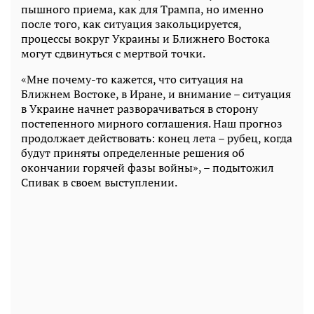
пышного приема, как для Трампа, но именно
после того, как ситуация закольцируется,
процессы вокруг Украины и Ближнего Востока
могут сдвинуться с мертвой точки.
«Мне почему-то кажется, что ситуация на
Ближнем Востоке, в Иране, и внимание – ситуация
в Украине начнет разворачиваться в сторону
постепенного мирного соглашения. Наш прогноз
продолжает действовать: конец лета – рубец, когда
будут приняты определенные решения об
окончании горячей фазы войны», – подытожил
Спивак в своем выступлении.