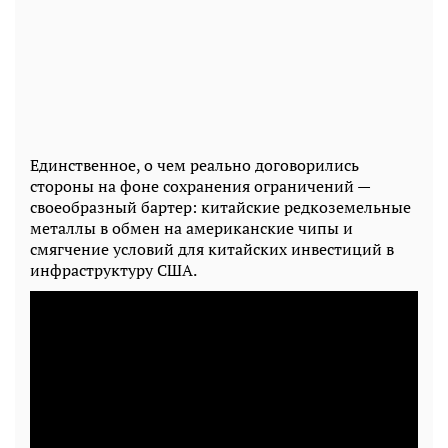
Единственное, о чем реально договорились
стороны на фоне сохранения ограничений —
своеобразный бартер: китайские редкоземельные
металлы в обмен на американские чипы и
смягчение условий для китайских инвестиций в
инфраструктуру США.