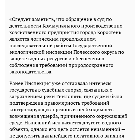
«Следует заметить, что обращение в суд по
деятельности Коммунального производственно-
хозяйственного предприятия города Коростень
является логическим продолжением
последовательной работы Государственной
экологической инспекции Полесского округа по
защите водных ресурсов и обеспечению
соблюдения требований природоохранного
законодательства.
Ранее Инспекция уже отстаивала интересы
государства в судебных спорах, связанных с
загрязнением реки Гнилопять, где судами была
подтверждена правомерность требований
контролирующих органов и необходимость
возмещения ущерба, причиненного окружающей
среде. Нынешний иск касается другого водного
объекта, однако его цель остается неизменной —
не допустить дальнейшего негативного влияния