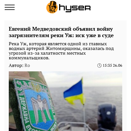
Евгений Медведовский объявил войну
загрязнителям реки Уж: иск уже в суде
Река Уж, которая является одной из главных
водных артерий Житомирщины, оказалась под
угрозой из-за халатности местных
коммунальщиков.
Автор:
Ro
15:35 26.06