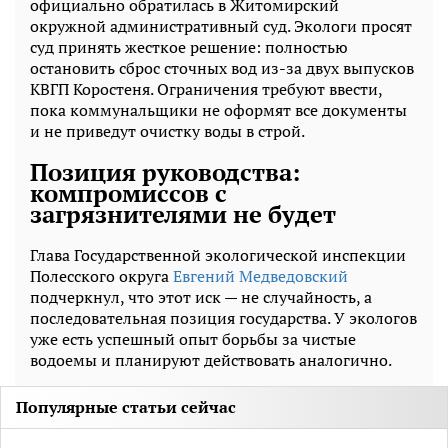
официально обратилась в Житомирский
окружной административный суд. Экологи просят
суд принять жесткое решение: полностью
остановить сброс сточных вод из-за двух выпусков
КВГП Коростеня. Ограничения требуют ввести,
пока коммунальщики не оформят все документы
и не приведут очистку воды в строй.
Позиция руководства:
компромиссов с
загрязнителями не будет
Глава Государственной экологической инспекции
Полесского округа
Евгений Медведовский
подчеркнул, что этот иск — не случайность, а
последовательная позиция государства. У экологов
уже есть успешный опыт борьбы за чистые
водоемы и планируют действовать аналогично.
Популярные статьи сейчас