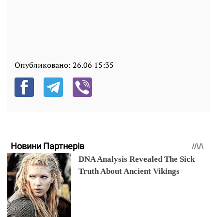
Опубликовано:
26.06 15:35