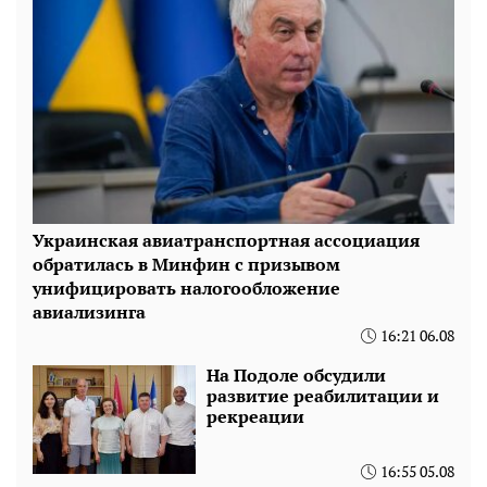
Украинская авиатранспортная ассоциация
обратилась в Минфин с призывом
унифицировать налогообложение
авиализинга
16:21 06.08
На Подоле обсудили
развитие реабилитации и
рекреации
16:55 05.08