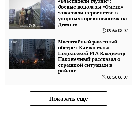
«Властители глубин»:
боевые водолазы «Омеги»
завоевали первенство в
упорных соревнованиях на
Днепре
09:55 08.07
Масштабный ракетный
обстрел Киева: глава
Подольской РГА Владимир
Наконечный рассказал о
страшной ситуации в
районе
08:30 06.07
Показать еще