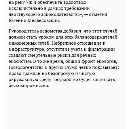
на реку Уж и обеспечить водоотвод
исключительно в рамках требований
действующего законодательства», — отметил
Евгений Медведовский.
Руководитель ведомства добавил, что этот случай
должен стать уроком для всех балансодержателей
инженерных сетей. Небрежное отношение к
инфраструктуре, отсутствие учета и фильтрации
создают смертельные риски для речных
экосистем. В то же время, общий фронт экологов,
Госводагентства и других служб четко показывает:
право граждан на безопасную и чистую
окружающую среду государство будет защищать
бескомпромиссно.