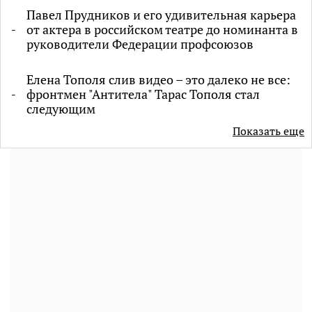
Павел Прудников и его удивительная карьера
от актера в российском театре до номинанта в
руководители Федерации профсоюзов
Елена Тополя слив видео – это далеко не все:
фронтмен "Антитела" Тарас Тополя стал
следующим
Показать еще