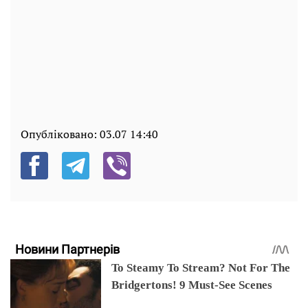
Опубліковано:
03.07 14:40