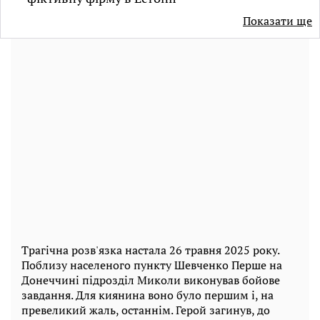
Показати ще
Трагічна розв'язка настала 26 травня 2025 року.
Поблизу населеного пункту Шевченко Перше на
Донеччині підрозділ Миколи виконував бойове
завдання. Для киянина воно було першим і, на
превеликий жаль, останнім. Герой загинув, до