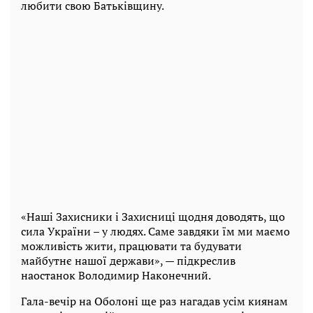
любити свою Батьківщину.
«Наші Захисники і Захисниці щодня доводять, що
сила України – у людях. Саме завдяки їм ми маємо
можливість жити, працювати та будувати
майбутнє нашої держави», — підкреслив
наостанок Володимир Наконечний.
Гала-вечір на Оболоні ще раз нагадав усім киянам