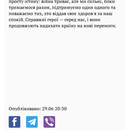
просту істину: війна триває, але ми сильні, поки
тримаємося разом, підтримуємо один одного та
поважаємо тих, хто віддав своє здоров'я за наш
спокій. Справжні герої — серед нас, і вони
продовжують надихати країну на нові перемоги.
Опубліковано:
29.06 20:30