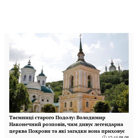
Таємниці старого Подолу: Володимир
Наконечний розповів, чим дивує легендарна
церква Покрови та які загадки вона приховує
17:15 08.08