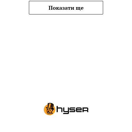
Показати ще