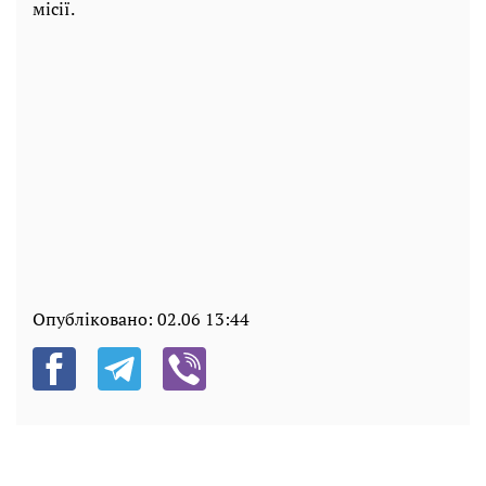
місії.
Опубліковано:
02.06 13:44