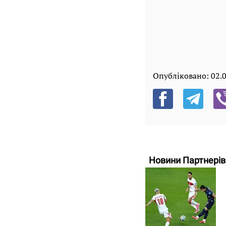
Опубліковано:
02.