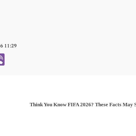
06 11:29