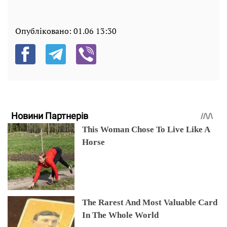
Опубліковано:
01.06 13:30