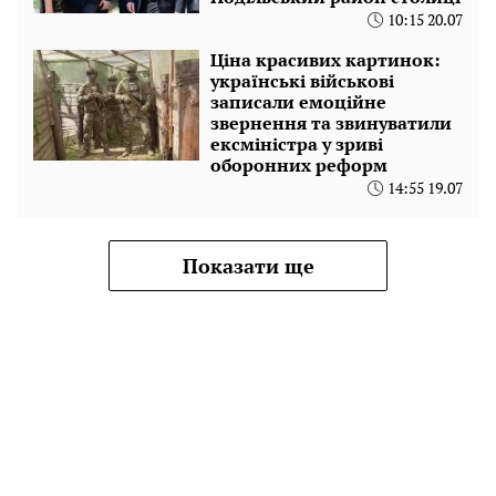
10:15 20.07
Ціна красивих картинок:
українські військові
записали емоційне
звернення та звинуватили
ексміністра у зриві
оборонних реформ
14:55 19.07
Показати ще