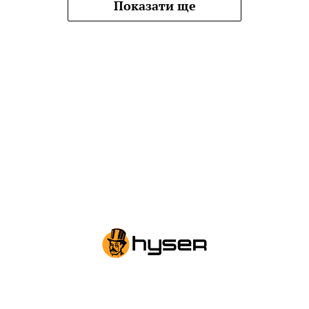
Показати ще