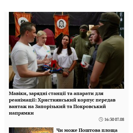
Мавіки, зарядні станції та апарати для
реанімації: Християнський корпус передав
вантаж на Запорізький та Покровський
напрямки
16:30 07.08
Чи може Поштова площа