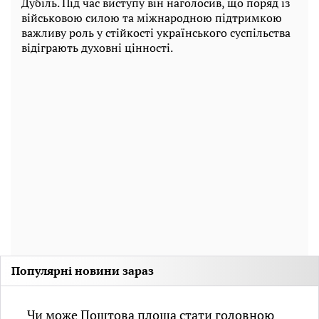
Дубіль. Під час виступу він наголосив, що поряд із
військовою силою та міжнародною підтримкою
важливу роль у стійкості українського суспільства
відіграють духовні цінності.
Популярні новини зараз
Чи може Поштова площа стати головною