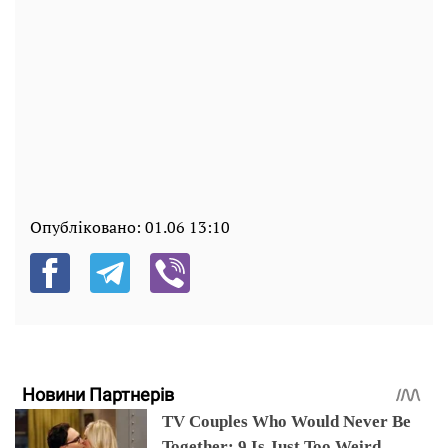
Опубліковано:
01.06 13:10