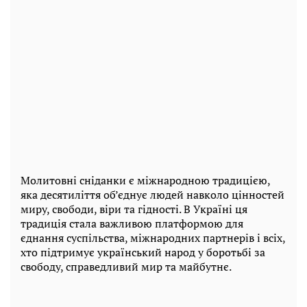
Молитовні сніданки є міжнародною традицією,
яка десятиліття об’єднує людей навколо цінностей
миру, свободи, віри та гідності. В Україні ця
традиція стала важливою платформою для
єднання суспільства, міжнародних партнерів і всіх,
хто підтримує український народ у боротьбі за
свободу, справедливий мир та майбутнє.