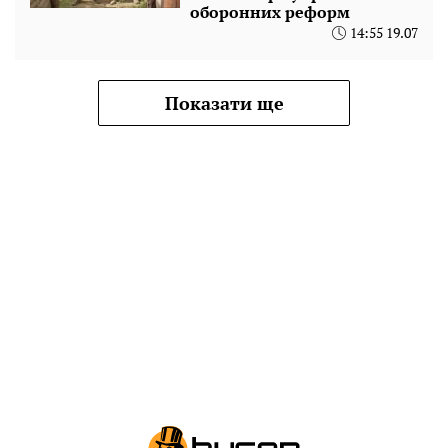
оборонних реформ
14:55 19.07
Показати ще