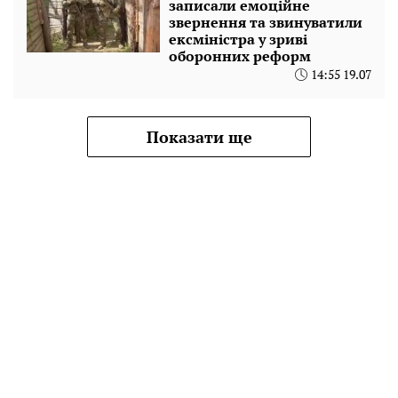
записали емоційне
звернення та звинуватили
ексміністра у зриві
оборонних реформ
14:55 19.07
Показати ще