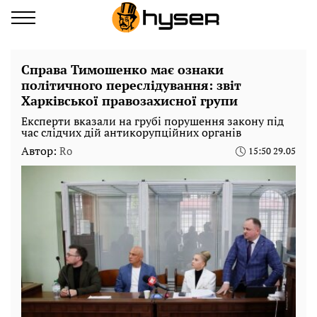
Справа Тимошенко має ознаки
політичного переслідування: звіт
Харківської правозахисної групи
Експерти вказали на грубі порушення закону під
час слідчих дій антикорупційних органів
Автор:
Ro
15:50 29.05