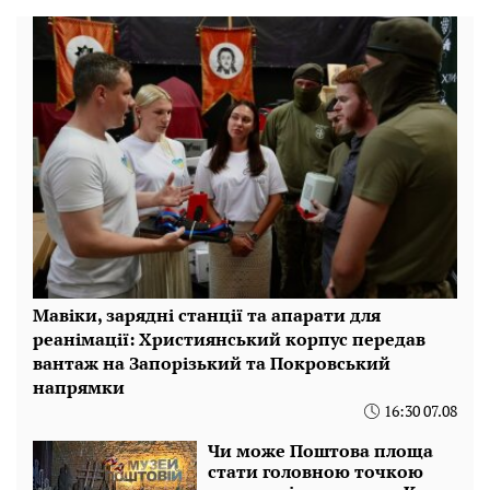
Мавіки, зарядні станції та апарати для
реанімації: Християнський корпус передав
вантаж на Запорізький та Покровський
напрямки
16:30 07.08
Чи може Поштова площа
стати головною точкою