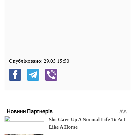
Опубліковано:
29.05 15:50