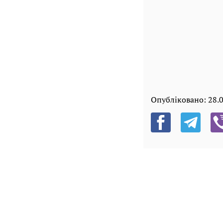
Опубліковано:
28.