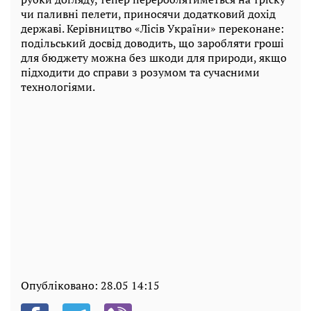
чи паливні пелети, приносячи додатковий дохід
державі. Керівництво «Лісів України» переконане:
подільський досвід доводить, що заробляти гроші
для бюджету можна без шкоди для природи, якщо
підходити до справи з розумом та сучасними
технологіями.
Опубліковано:
28.05 14:15