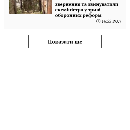
звернення та звинуватили
ексміністра у зриві
оборонних реформ
14:55 19.07
Показати ще