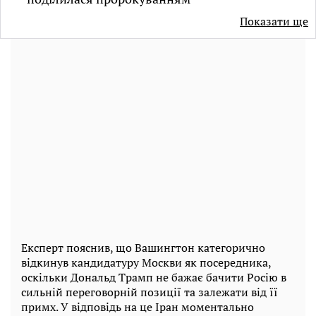
Показати ще
Експерт пояснив, що Вашингтон категорично
відкинув кандидатуру Москви як посередника,
оскільки Дональд Трамп не бажає бачити Росію в
сильній переговорній позиції та залежати від її
примх. У відповідь на це Іран моментально