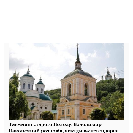
Таємниці старого Подолу: Володимир
Наконечний розповів, чим дивує легендарна