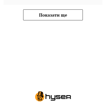
Показати ще