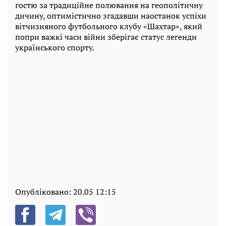
гостю за традиційне полювання на геополітичну
дичину, оптимістично згадавши наостанок успіхи
вітчизняного футбольного клубу «Шахтар», який
попри важкі часи війни зберігає статус легенди
українського спорту.
Опубліковано:
20.05 12:15