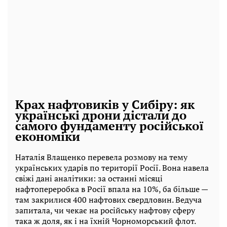
Крах нафтовиків у Сибіру: як
українські дрони дістали до
самого фундаменту російської
економіки
Наталія Влащенко перевела розмову на тему
українських ударів по території Росії. Вона навела
свіжі дані аналітики: за останні місяці
нафтопереробка в Росії впала на 10%, ба більше —
там закрилися 400 нафтових свердловин. Ведуча
запитала, чи чекає на російську нафтову сферу
така ж доля, як і на їхній Чорноморський флот.