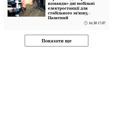
команди» дві мобільні
електростанції для
стабільного зв’язку, -
Палатний
16:30 17.07
Показати ще