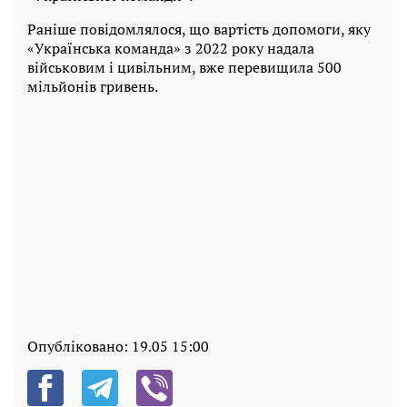
Раніше повідомлялося, що вартість допомоги, яку
«Українська команда» з 2022 року надала
військовим і цивільним, вже перевищила 500
мільйонів гривень.
Опубліковано:
19.05 15:00