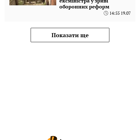
ексміністра у зриві
оборонних реформ
14:55 19.07
Показати ще