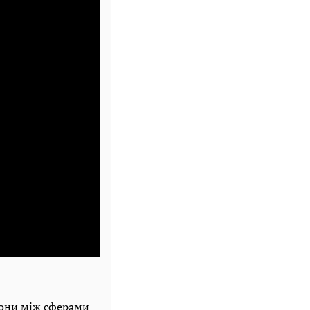
дони між сферами