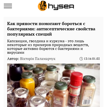
Как пряности помогают бороться с
бактериями: антисептические свойства
популярных специй
Капсаицин, гвоздика и куркума - это лишь
некоторые из примеров природных веществ,
которые активно борются с бактериями и
вирусами
Автор:
Вікторія Паламарчук
13:16 01.02