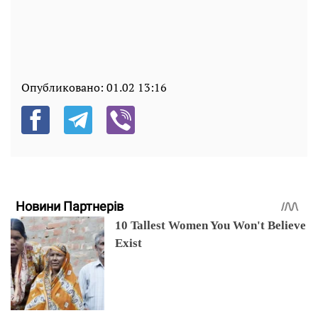
Опубликовано:
01.02 13:16