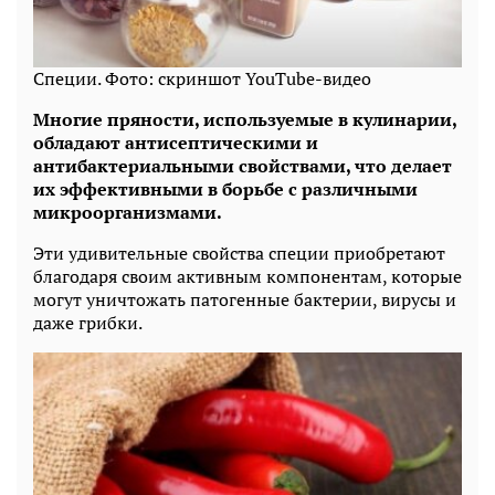
Специи. Фото: скриншот YouTube-видео
Многие пряности, используемые в кулинарии,
обладают антисептическими и
антибактериальными свойствами, что делает
их эффективными в борьбе с различными
микроорганизмами.
Эти удивительные свойства специи приобретают
благодаря своим активным компонентам, которые
могут уничтожать патогенные бактерии, вирусы и
даже грибки.