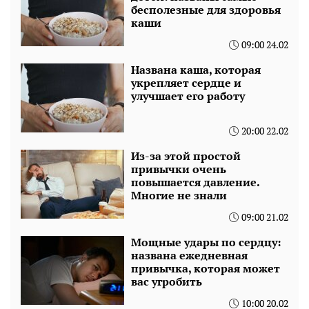
бесполезные для здоровья
каши
09:00 24.02
Названа каша, которая
укрепляет сердце и
улучшает его работу
20:00 22.02
Из-за этой простой
привычки очень
повышается давление.
Многие не знали
09:00 21.02
Мощные удары по сердцу:
названа ежедневная
привычка, которая может
вас угробить
10:00 20.02