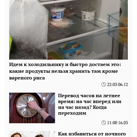
Идем к холодильнику и быстро достаем это:
какие продукты нельзя хранить там кроме
вареного риса
22:03 06.12
Перевод часов на летнее
время: на час вперед или
на час назад? Когда
переходим
11:00 16.03
Как избавиться от ночного