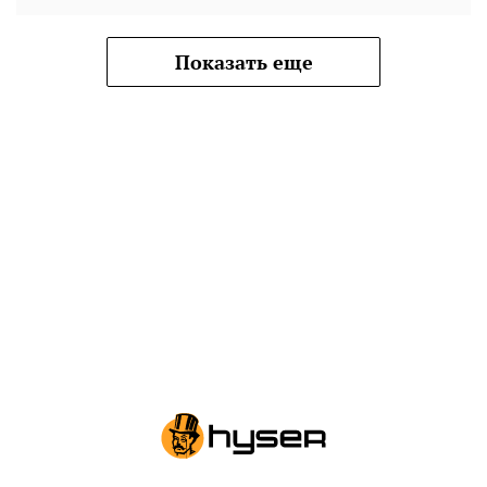
Показать еще