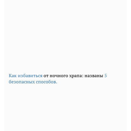
Как избавиться
от ночного храпа: названы
5
безопасных способов.