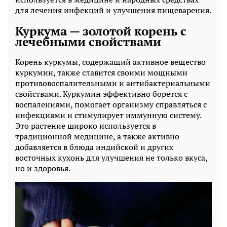
для лечения инфекций и улучшения пищеварения.
Куркума — золотой корень с
лечебными свойствами
Корень куркумы, содержащий активное вещество
куркумин, также славится своими мощными
противовоспалительными и антибактериальными
свойствами. Куркумин эффективно борется с
воспалениями, помогает организму справляться с
инфекциями и стимулирует иммунную систему.
Это растение широко используется в
традиционной медицине, а также активно
добавляется в блюда индийской и других
восточных кухонь для улучшения не только вкуса,
но и здоровья.