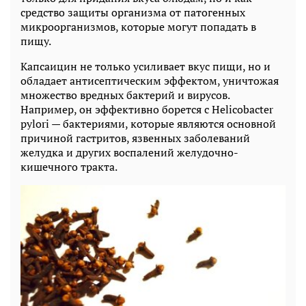
средство защиты организма от патогенных
микроорганизмов, которые могут попадать в
пищу.
Капсаицин не только усиливает вкус пищи, но и
обладает антисептическим эффектом, уничтожая
множество вредных бактерий и вирусов.
Например, он эффективно борется с Helicobacter
pylori — бактериями, которые являются основной
причиной гастритов, язвенных заболеваний
желудка и других воспалений желудочно-
кишечного тракта.