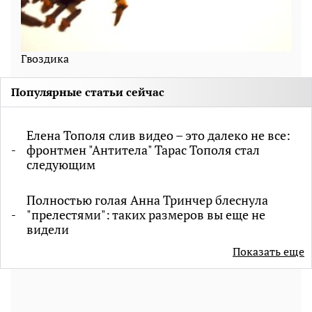
Гвоздика
Популярные статьи сейчас
Елена Тополя слив видео – это далеко не все:
фронтмен "Антитела" Тарас Тополя стал
следующим
Полностью голая Анна Тринчер блеснула
"прелестями": таких размеров вы еще не
видели
Показать еще