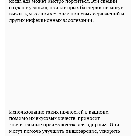
когда еда может быстро портиться. Эти специи
создают условия, при которых бактерии не могут
выжить, что снижает риск пищевых отравлений и
других инфекционных заболеваний.
Использование таких пряностей в рационе,
помимо их вкусовых качеств, приносит
значительные преимущества для здоровья. Они
могут помочь улучшить пищеварение, ускорить