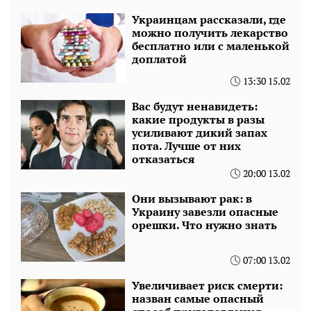
Украинцам рассказали, где
можно получить лекарство
бесплатно или с маленькой
доплатой
13:30 15.02
Вас будут ненавидеть:
какие продукты в разы
усиливают дикий запах
пота. Лучше от них
отказаться
20:00 13.02
Они вызывают рак: в
Украину завезли опасные
орешки. Что нужно знать
07:00 13.02
Увеличивает риск смерти:
назван самые опасный