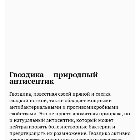
Гвоздика — природный
антисептик
Гвоздика, известная своей пряной и слегка
сладкой ноткой, также обладает мощными
антибактериальными и противомикробными
свойствами. Это не просто ароматная приправа, но
и натуральный антисептик, который может
нейтрализовать болезнетворные бактерии и
предотвращать их размножение. Гвоздика активно
используется в медицине и народных средствах