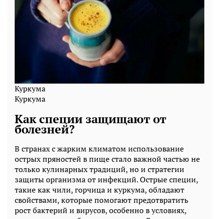
Куркума
Куркума
Как специи защищают от
болезней?
В странах с жарким климатом использование
острых пряностей в пище стало важной частью не
только кулинарных традиций, но и стратегии
защиты организма от инфекций. Острые специи,
такие как чили, горчица и куркума, обладают
свойствами, которые помогают предотвратить
рост бактерий и вирусов, особенно в условиях,