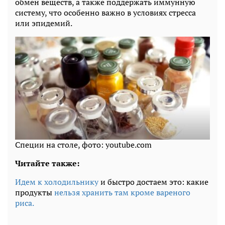
обмен веществ, а также поддержать иммунную
систему, что особенно важно в условиях стресса
или эпидемий.
Специи на столе, фото: youtube.com
Читайте также:
Идем к холодильнику
и быстро достаем это: какие
продукты
нельзя хранить там кроме вареного
риса.