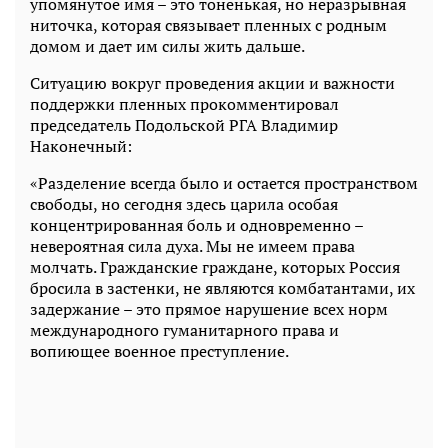
упомянутое имя – это тоненькая, но неразрывная
ниточка, которая связывает пленных с родным
домом и дает им силы жить дальше.
Ситуацию вокруг проведения акции и важности
поддержки пленных прокомментировал
председатель Подольской РГА Владимир
Наконечный:
«Разделение всегда было и остается пространством
свободы, но сегодня здесь царила особая
концентрированная боль и одновременно –
невероятная сила духа. Мы не имеем права
молчать. Гражданские граждане, которых Россия
бросила в застенки, не являются комбатантами, их
задержание – это прямое нарушение всех норм
международного гуманитарного права и
вопиющее военное преступление.