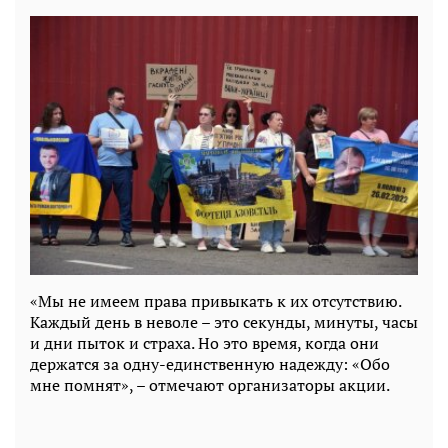
«Мы не имеем права привыкать к их отсутствию.
Каждый день в неволе – это секунды, минуты, часы
и дни пыток и страха. Но это время, когда они
держатся за одну-единственную надежду: «Обо
мне помнят», – отмечают организаторы акции.