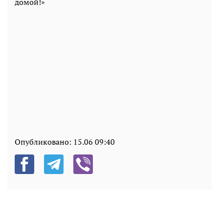
домой!»
Опубликовано:
15.06 09:40