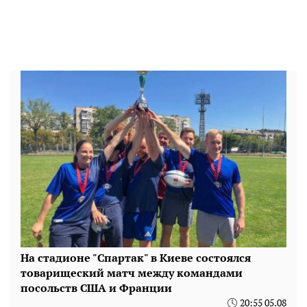
На стадионе "Спартак" в Киеве состоялся
товарищеский матч между командами
посольств США и Франции
20:55 05.08