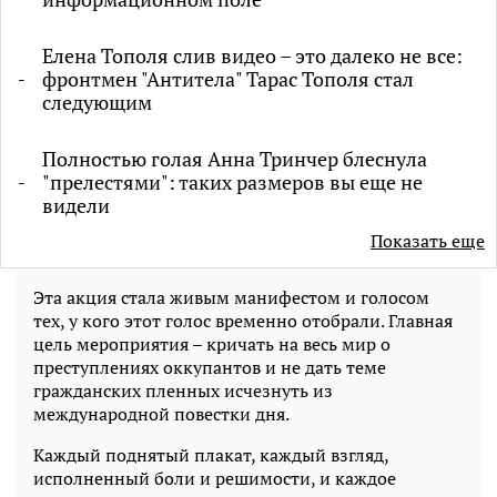
Елена Тополя слив видео – это далеко не все:
фронтмен "Антитела" Тарас Тополя стал
следующим
Полностью голая Анна Тринчер блеснула
"прелестями": таких размеров вы еще не
видели
Показать еще
Эта акция стала живым манифестом и голосом
тех, у кого этот голос временно отобрали. Главная
цель мероприятия – кричать на весь мир о
преступлениях оккупантов и не дать теме
гражданских пленных исчезнуть из
международной повестки дня.
Каждый поднятый плакат, каждый взгляд,
исполненный боли и решимости, и каждое