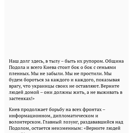
Наш долг здесь, в тылу – быть их рупором. Община
Подола и всего Киева стоит бок о бок с семьями
пленных. Мы не забыли. Мы не простили. Мы
будем бороться за каждого и каждого, показывая
врагу, что украинцы своих не оставляют. Верните
людей домой – они должны жить, а не выживать в
застенках!»
Киев продолжает борьбу на всех фронтах –
информационном, дипломатическом и
волонтерском. Главный лозунг, раздававшийся над
Подолом, остается неизменным: «Верните людей