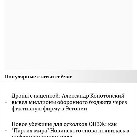
Популярные статьи сейчас
Дроны с наценкой: Александр Конотопский
вывел миллионы оборонного бюджета через
фиктивную фирму в Эстонии
Новое убежище для осколков ОПЗЖ: как
"Партия мира" Новинского снова появилась в
информационном поле