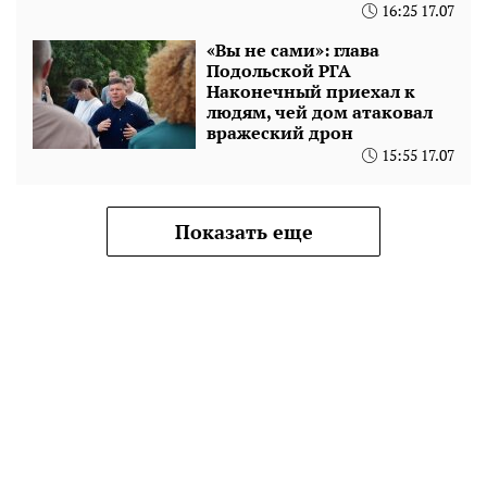
16:25 17.07
«Вы не сами»: глава
Подольской РГА
Наконечный приехал к
людям, чей дом атаковал
вражеский дрон
15:55 17.07
Показать еще