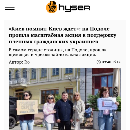
«Киев помнит. Киев ждет»: на Подоле
прошла масштабная акция в поддержку
пленных гражданских украинцев
В самом сердце столицы, на Подоле, прошла
щемящая и чрезвычайно важная акция.
Автор:
Ro
09:40 15.06